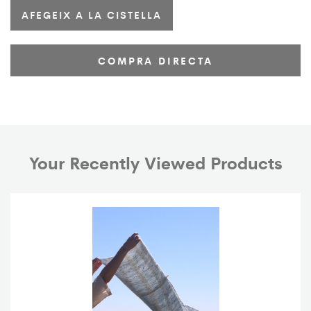
AFEGEIX A LA CISTELLA
COMPRA DIRECTA
Your Recently Viewed Products