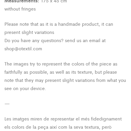
Measurements:
175 x 45 cm
without fringes
Please note that as it is a handmade product, it can
present slight variations
Do you have any questions? send us an email at
shop@otextil.com
The images try to represent the colors of the piece as
faithfully as possible, as well as its texture, but please
note that they may present slight variations from what you
see on your device.
—
Les imatges miren de representar el més fidedignament
els colors de la peça així com la seva textura, però